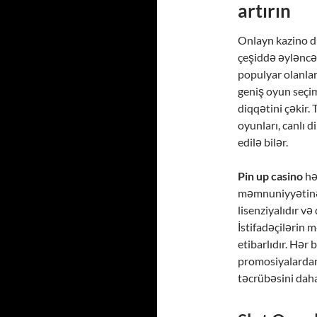
artırın
Onlayn kazino dü
çeşiddə əyləncə 
populyar olanlar
geniş oyun seçimi
diqqətini çəkir. 
oyunları, canlı 
edilə bilər.
Pin up casino
hə
məmnuniyyətinə
lisenziyalıdır və
İstifadəçilərin 
etibarlıdır. Hər
promosiyalardan
təcrübəsini daha