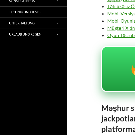
SONSTIGE INFOS
Təhlükəsiz Ö
TECHNIK UND TESTS
Mobil Versiy
Mobil Oyunla
UNTERHALTUNG
Müştəri Xidm
URLAUB UND REISEN
Oyun Təcrübə
Məşhur sl
jackpotla
platforma