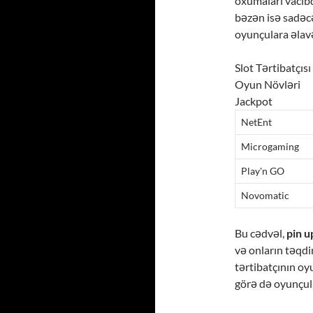
oxumaları vacibd
bəzən isə sadəc
oyunçulara əlavə
Slot Tərtibatçısı
Oyun Növləri
Jackpot
NetEnt
Microgaming
Play'n GO
Novomatic
Bu cədvəl,
pin u
və onların təqdim
tərtibatçının oy
görə də oyunçula