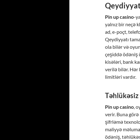
Qeydiyyat
Pin up casino
-y
yalnız bir neçə k
ad, e-poçt, tele
Qeydiyyatı tama
ola bilər və oyun
çeşiddə ödəniş ü
kisələri, bank ka
verilə bilər. Hə
limitləri vardır.
Təhlükəsiz
Pin up casino
, 
verir. Buna görə
şifrləmə texnolo
maliyyə məlumatl
ödəniş, təhlükəs