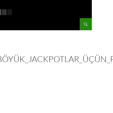
ZUM INHALT SPRINGEN
ÖYÜK_JACKPOTLAR_ÜÇÜN_P