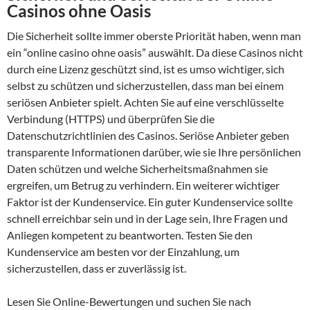
Casinos ohne Oasis
Die Sicherheit sollte immer oberste Priorität haben, wenn man
ein “online casino ohne oasis” auswählt. Da diese Casinos nicht
durch eine Lizenz geschützt sind, ist es umso wichtiger, sich
selbst zu schützen und sicherzustellen, dass man bei einem
seriösen Anbieter spielt. Achten Sie auf eine verschlüsselte
Verbindung (HTTPS) und überprüfen Sie die
Datenschutzrichtlinien des Casinos. Seriöse Anbieter geben
transparente Informationen darüber, wie sie Ihre persönlichen
Daten schützen und welche Sicherheitsmaßnahmen sie
ergreifen, um Betrug zu verhindern. Ein weiterer wichtiger
Faktor ist der Kundenservice. Ein guter Kundenservice sollte
schnell erreichbar sein und in der Lage sein, Ihre Fragen und
Anliegen kompetent zu beantworten. Testen Sie den
Kundenservice am besten vor der Einzahlung, um
sicherzustellen, dass er zuverlässig ist.
Lesen Sie Online-Bewertungen und suchen Sie nach