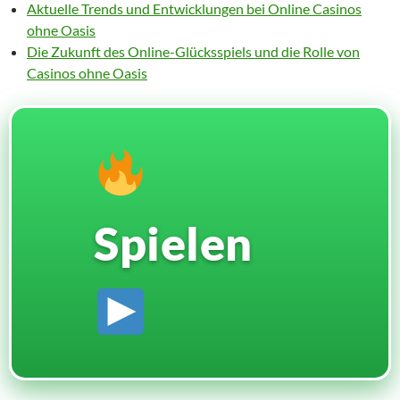
Aktuelle Trends und Entwicklungen bei Online Casinos
ohne Oasis
Die Zukunft des Online-Glücksspiels und die Rolle von
Casinos ohne Oasis
Spielen