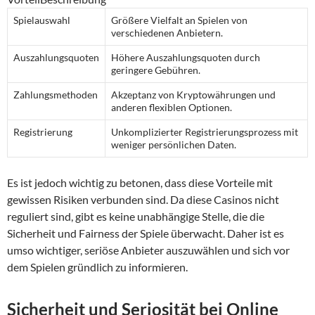
Spielauswahl
Größere Vielfalt an Spielen von
verschiedenen Anbietern.
Auszahlungsquoten
Höhere Auszahlungsquoten durch
geringere Gebühren.
Zahlungsmethoden
Akzeptanz von Kryptowährungen und
anderen flexiblen Optionen.
Registrierung
Unkomplizierter Registrierungsprozess mit
weniger persönlichen Daten.
Es ist jedoch wichtig zu betonen, dass diese Vorteile mit
gewissen Risiken verbunden sind. Da diese Casinos nicht
reguliert sind, gibt es keine unabhängige Stelle, die die
Sicherheit und Fairness der Spiele überwacht. Daher ist es
umso wichtiger, seriöse Anbieter auszuwählen und sich vor
dem Spielen gründlich zu informieren.
Sicherheit und Seriosität bei Online