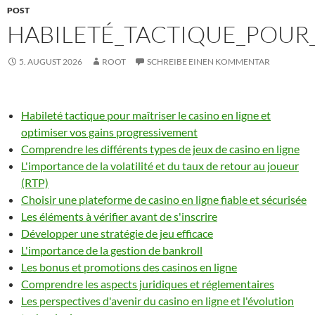
POST
HABILETÉ_TACTIQUE_POUR_
5. AUGUST 2026
ROOT
SCHREIBE EINEN KOMMENTAR
Habileté tactique pour maîtriser le casino en ligne et
optimiser vos gains progressivement
Comprendre les différents types de jeux de casino en ligne
L'importance de la volatilité et du taux de retour au joueur
(RTP)
Choisir une plateforme de casino en ligne fiable et sécurisée
Les éléments à vérifier avant de s'inscrire
Développer une stratégie de jeu efficace
L'importance de la gestion de bankroll
Les bonus et promotions des casinos en ligne
Comprendre les aspects juridiques et réglementaires
Les perspectives d'avenir du casino en ligne et l'évolution