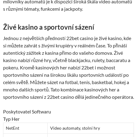
milovníky automatů je k dispozici široká škála video automatů
s různými tématy, funkcemi a jackpoty.
Živé kasino a sportovní sázení
Jednou z největších předností 22bet casino je živé kasino, kde
si můžete zahrát s živými krupiéry v reálném čase. To přináší
autentický zážitek z kasina přímo do vašeho domova. Živé
kasino nabízí různé hry, včetně blackjacku, rulety, baccaratu a
pokeru. Kromě kasinových her nabízí 22bet i možnost
sportovního sázení na širokou škálu sportovních událostí po
celém světě. Můžete sázet na fotbal, tenis, basketbal, hokej a
mnoho dalších sportů. Tato kombinace kasinových her a
sportovního sázení z 22bet casino dělá jedinečného operátora.
Poskytovatel Softwaru
Typ Her
NetEnt
Video automaty, stolní hry