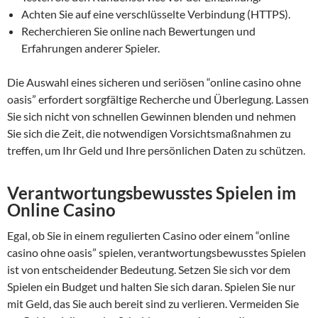
Achten Sie auf eine verschlüsselte Verbindung (HTTPS).
Recherchieren Sie online nach Bewertungen und
Erfahrungen anderer Spieler.
Die Auswahl eines sicheren und seriösen “online casino ohne
oasis” erfordert sorgfältige Recherche und Überlegung. Lassen
Sie sich nicht von schnellen Gewinnen blenden und nehmen
Sie sich die Zeit, die notwendigen Vorsichtsmaßnahmen zu
treffen, um Ihr Geld und Ihre persönlichen Daten zu schützen.
Verantwortungsbewusstes Spielen im
Online Casino
Egal, ob Sie in einem regulierten Casino oder einem “online
casino ohne oasis” spielen, verantwortungsbewusstes Spielen
ist von entscheidender Bedeutung. Setzen Sie sich vor dem
Spielen ein Budget und halten Sie sich daran. Spielen Sie nur
mit Geld, das Sie auch bereit sind zu verlieren. Vermeiden Sie