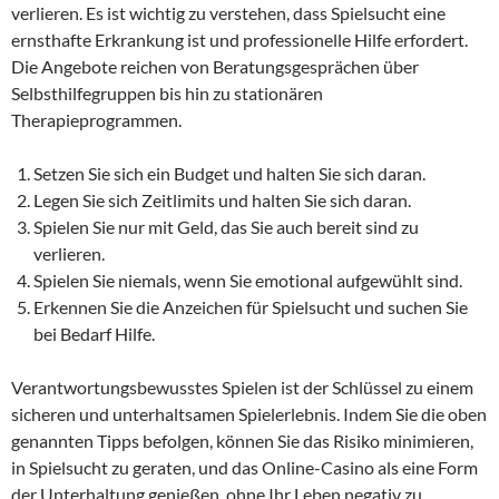
verlieren. Es ist wichtig zu verstehen, dass Spielsucht eine
ernsthafte Erkrankung ist und professionelle Hilfe erfordert.
Die Angebote reichen von Beratungsgesprächen über
Selbsthilfegruppen bis hin zu stationären
Therapieprogrammen.
Setzen Sie sich ein Budget und halten Sie sich daran.
Legen Sie sich Zeitlimits und halten Sie sich daran.
Spielen Sie nur mit Geld, das Sie auch bereit sind zu
verlieren.
Spielen Sie niemals, wenn Sie emotional aufgewühlt sind.
Erkennen Sie die Anzeichen für Spielsucht und suchen Sie
bei Bedarf Hilfe.
Verantwortungsbewusstes Spielen ist der Schlüssel zu einem
sicheren und unterhaltsamen Spielerlebnis. Indem Sie die oben
genannten Tipps befolgen, können Sie das Risiko minimieren,
in Spielsucht zu geraten, und das Online-Casino als eine Form
der Unterhaltung genießen, ohne Ihr Leben negativ zu