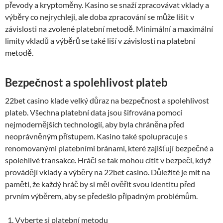
převody a kryptoměny. Kasino se snaží zpracovávat vklady a
výběry co nejrychleji, ale doba zpracování se může lišit v
závislosti na zvolené platební metodě. Minimální a maximální
limity vkladů a výběrů se také liší v závislosti na platební
metodě.
Bezpečnost a spolehlivost plateb
22bet casino klade velký důraz na bezpečnost a spolehlivost
plateb. Všechna platební data jsou šifrována pomocí
nejmodernějších technologií, aby byla chráněna před
neoprávněným přístupem. Kasino také spolupracuje s
renomovanými platebními bránami, které zajišťují bezpečné a
spolehlivé transakce. Hráči se tak mohou cítit v bezpečí, když
provádějí vklady a výběry na 22bet casino. Důležité je mít na
paměti, že každý hráč by si měl ověřit svou identitu před
prvním výběrem, aby se předešlo případným problémům.
Vyberte si platební metodu