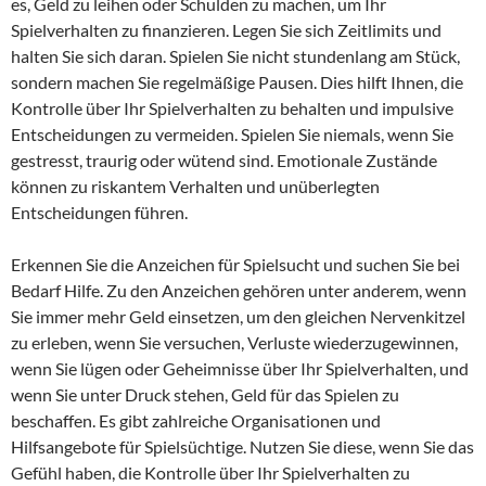
es, Geld zu leihen oder Schulden zu machen, um Ihr
Spielverhalten zu finanzieren. Legen Sie sich Zeitlimits und
halten Sie sich daran. Spielen Sie nicht stundenlang am Stück,
sondern machen Sie regelmäßige Pausen. Dies hilft Ihnen, die
Kontrolle über Ihr Spielverhalten zu behalten und impulsive
Entscheidungen zu vermeiden. Spielen Sie niemals, wenn Sie
gestresst, traurig oder wütend sind. Emotionale Zustände
können zu riskantem Verhalten und unüberlegten
Entscheidungen führen.
Erkennen Sie die Anzeichen für Spielsucht und suchen Sie bei
Bedarf Hilfe. Zu den Anzeichen gehören unter anderem, wenn
Sie immer mehr Geld einsetzen, um den gleichen Nervenkitzel
zu erleben, wenn Sie versuchen, Verluste wiederzugewinnen,
wenn Sie lügen oder Geheimnisse über Ihr Spielverhalten, und
wenn Sie unter Druck stehen, Geld für das Spielen zu
beschaffen. Es gibt zahlreiche Organisationen und
Hilfsangebote für Spielsüchtige. Nutzen Sie diese, wenn Sie das
Gefühl haben, die Kontrolle über Ihr Spielverhalten zu