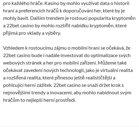
pro každého hráče. Kasino by mohlo využívat data o historii
hraní a preferencích hráčů k doporučování her, které by je
mohly bavit. Dalším trendem je rostoucí popularita kryptoměn
a 22bet casino by mohlo rozšířit nabídku kryptoměn, které
přijímá pro vklady a výběry.
Vzhledem k rostoucímu zájmu o mobilní hraní se očekává, že
22bet casino bude i nadále investovat do optimalizace svých
webových stránek a her pro mobilní zařízení. Můžeme také
očekávat zavedení nových technologií, jako je virtuální realita
a rozšířená realita, které přinesou ještě realističtější a
pohlcující herní zážitek. 22bet casino se snaží držet krok s
nejnovějšími trendy a inovacemi, aby mohlo nabídnout svým
hráčům to nejlepší herní prostředí.