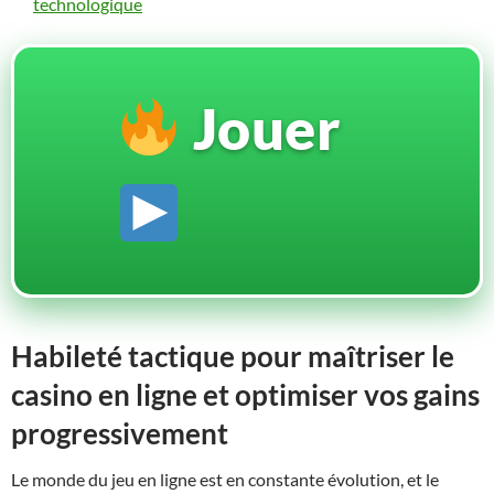
technologique
Jouer
Habileté tactique pour maîtriser le
casino en ligne et optimiser vos gains
progressivement
Le monde du jeu en ligne est en constante évolution, et le