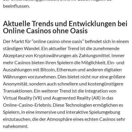
beeinflussen.
Aktuelle Trends und Entwicklungen bei
Online Casinos ohne Oasis
Der Markt für “online casino ohne oasis” befindet sich in einem
ständigen Wandel. Ein aktueller Trend ist die zunehmende
Akzeptanz von Kryptowährungen als Zahlungsmittel. Immer
mehr Casinos bieten ihren Spielern die Möglichkeit, Ein- und
Auszahlungen mit Bitcoin, Ethereum und anderen digitalen
Währungen vorzunehmen. Dies bietet nicht nur eine größere
Anonymität, sondern auch schnellere und kostengünstigere
Transaktionen. Ein weiterer Trend ist die Integration von
Virtual Reality (VR) und Augmented Reality (AR) in das
Online-Casino-Erlebnis. Diese Technologien ermöglichen es
Spielern, in eine immersive und interaktive Spielumgebung
einzutauchen, die der Atmosphäre eines echten Casinos sehr
nahekommt.