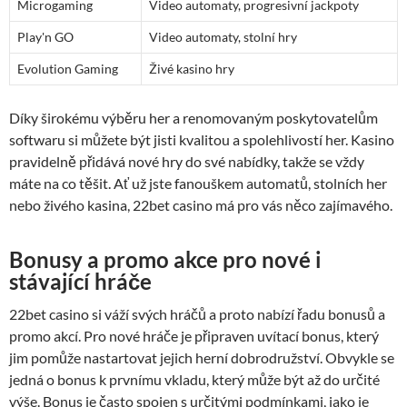
Microgaming
Video automaty, progresivní jackpoty
Play'n GO
Video automaty, stolní hry
Evolution Gaming
Živé kasino hry
Díky širokému výběru her a renomovaným poskytovatelům
softwaru si můžete být jisti kvalitou a spolehlivostí her. Kasino
pravidelně přidává nové hry do své nabídky, takže se vždy
máte na co těšit. Ať už jste fanouškem automatů, stolních her
nebo živého kasina, 22bet casino má pro vás něco zajímavého.
Bonusy a promo akce pro nové i
stávající hráče
22bet casino si váží svých hráčů a proto nabízí řadu bonusů a
promo akcí. Pro nové hráče je připraven uvítací bonus, který
jim pomůže nastartovat jejich herní dobrodružství. Obvykle se
jedná o bonus k prvnímu vkladu, který může být až do určité
výše. Bonus je často spojen s určitými podmínkami, jako je