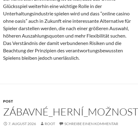
Glücksspiel weiterhin eine wichtige Rolle in der
Unterhaltungsindustrie spielen wird und dass “online casino
ohne oasis” auch in Zukunft eine interessante Alternative für
Spieler darstellen werden, die nach einer größeren Auswahl,
höheren Auszahlungsquoten und mehr Flexibilität suchen.
Das Verständnis der damit verbundenen Risiken und die
Beachtung der Prinzipien des verantwortungsbewussten
Spielens bleiben jedoch unerlässlich.
POST
ZÁBAVNÉ_HERNÍ_MOŽNOSTI
7. AUGUST 2026
ROOT
SCHREIBE EINEN KOMMENTAR