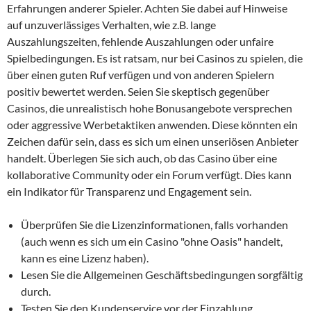
Erfahrungen anderer Spieler. Achten Sie dabei auf Hinweise
auf unzuverlässiges Verhalten, wie z.B. lange
Auszahlungszeiten, fehlende Auszahlungen oder unfaire
Spielbedingungen. Es ist ratsam, nur bei Casinos zu spielen, die
über einen guten Ruf verfügen und von anderen Spielern
positiv bewertet werden. Seien Sie skeptisch gegenüber
Casinos, die unrealistisch hohe Bonusangebote versprechen
oder aggressive Werbetaktiken anwenden. Diese könnten ein
Zeichen dafür sein, dass es sich um einen unseriösen Anbieter
handelt. Überlegen Sie sich auch, ob das Casino über eine
kollaborative Community oder ein Forum verfügt. Dies kann
ein Indikator für Transparenz und Engagement sein.
Überprüfen Sie die Lizenzinformationen, falls vorhanden
(auch wenn es sich um ein Casino "ohne Oasis" handelt,
kann es eine Lizenz haben).
Lesen Sie die Allgemeinen Geschäftsbedingungen sorgfältig
durch.
Testen Sie den Kundenservice vor der Einzahlung.