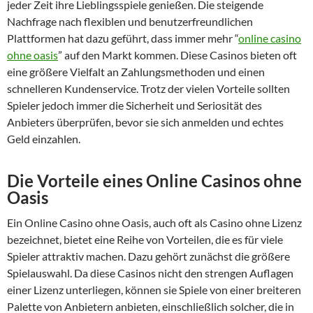
jeder Zeit ihre Lieblingsspiele genießen. Die steigende
Nachfrage nach flexiblen und benutzerfreundlichen
Plattformen hat dazu geführt, dass immer mehr “
online casino
ohne oasis
” auf den Markt kommen. Diese Casinos bieten oft
eine größere Vielfalt an Zahlungsmethoden und einen
schnelleren Kundenservice. Trotz der vielen Vorteile sollten
Spieler jedoch immer die Sicherheit und Seriosität des
Anbieters überprüfen, bevor sie sich anmelden und echtes
Geld einzahlen.
Die Vorteile eines Online Casinos ohne
Oasis
Ein Online Casino ohne Oasis, auch oft als Casino ohne Lizenz
bezeichnet, bietet eine Reihe von Vorteilen, die es für viele
Spieler attraktiv machen. Dazu gehört zunächst die größere
Spielauswahl. Da diese Casinos nicht den strengen Auflagen
einer Lizenz unterliegen, können sie Spiele von einer breiteren
Palette von Anbietern anbieten, einschließlich solcher, die in