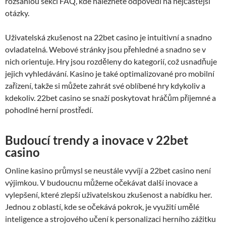
rozsáhlou sekci FAQ, kde naleznete odpovědi na nejčastější
otázky.
Uživatelská zkušenost na 22bet casino je intuitivní a snadno
ovladatelná. Webové stránky jsou přehledné a snadno se v
nich orientuje. Hry jsou rozděleny do kategorií, což usnadňuje
jejich vyhledávání. Kasino je také optimalizované pro mobilní
zařízení, takže si můžete zahrát své oblíbené hry kdykoliv a
kdekoliv. 22bet casino se snaží poskytovat hráčům příjemné a
pohodlné herní prostředí.
Budoucí trendy a inovace v 22bet
casino
Online kasino průmysl se neustále vyvíjí a 22bet casino není
výjimkou. V budoucnu můžeme očekávat další inovace a
vylepšení, které zlepší uživatelskou zkušenost a nabídku her.
Jednou z oblastí, kde se očekává pokrok, je využití umělé
inteligence a strojového učení k personalizaci herního zážitku