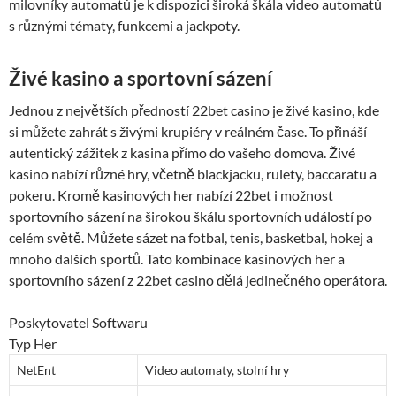
milovníky automatů je k dispozici široká škála video automatů
s různými tématy, funkcemi a jackpoty.
Živé kasino a sportovní sázení
Jednou z největších předností 22bet casino je živé kasino, kde
si můžete zahrát s živými krupiéry v reálném čase. To přináší
autentický zážitek z kasina přímo do vašeho domova. Živé
kasino nabízí různé hry, včetně blackjacku, rulety, baccaratu a
pokeru. Kromě kasinových her nabízí 22bet i možnost
sportovního sázení na širokou škálu sportovních událostí po
celém světě. Můžete sázet na fotbal, tenis, basketbal, hokej a
mnoho dalších sportů. Tato kombinace kasinových her a
sportovního sázení z 22bet casino dělá jedinečného operátora.
Poskytovatel Softwaru
Typ Her
NetEnt
Video automaty, stolní hry