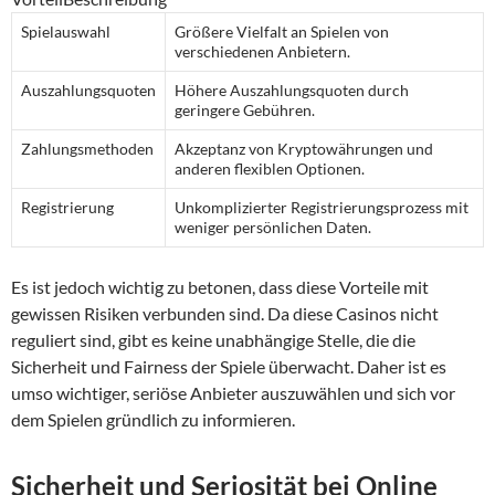
Spielauswahl
Größere Vielfalt an Spielen von
verschiedenen Anbietern.
Auszahlungsquoten
Höhere Auszahlungsquoten durch
geringere Gebühren.
Zahlungsmethoden
Akzeptanz von Kryptowährungen und
anderen flexiblen Optionen.
Registrierung
Unkomplizierter Registrierungsprozess mit
weniger persönlichen Daten.
Es ist jedoch wichtig zu betonen, dass diese Vorteile mit
gewissen Risiken verbunden sind. Da diese Casinos nicht
reguliert sind, gibt es keine unabhängige Stelle, die die
Sicherheit und Fairness der Spiele überwacht. Daher ist es
umso wichtiger, seriöse Anbieter auszuwählen und sich vor
dem Spielen gründlich zu informieren.
Sicherheit und Seriosität bei Online