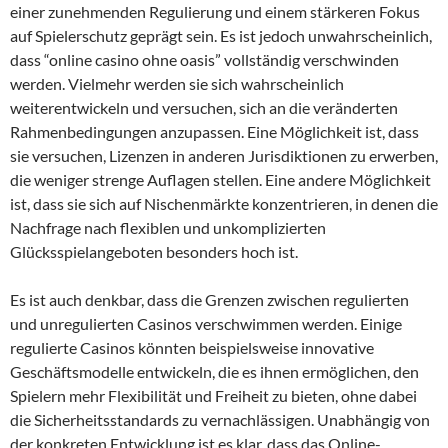
einer zunehmenden Regulierung und einem stärkeren Fokus
auf Spielerschutz geprägt sein. Es ist jedoch unwahrscheinlich,
dass “online casino ohne oasis” vollständig verschwinden
werden. Vielmehr werden sie sich wahrscheinlich
weiterentwickeln und versuchen, sich an die veränderten
Rahmenbedingungen anzupassen. Eine Möglichkeit ist, dass
sie versuchen, Lizenzen in anderen Jurisdiktionen zu erwerben,
die weniger strenge Auflagen stellen. Eine andere Möglichkeit
ist, dass sie sich auf Nischenmärkte konzentrieren, in denen die
Nachfrage nach flexiblen und unkomplizierten
Glücksspielangeboten besonders hoch ist.
Es ist auch denkbar, dass die Grenzen zwischen regulierten
und unregulierten Casinos verschwimmen werden. Einige
regulierte Casinos könnten beispielsweise innovative
Geschäftsmodelle entwickeln, die es ihnen ermöglichen, den
Spielern mehr Flexibilität und Freiheit zu bieten, ohne dabei
die Sicherheitsstandards zu vernachlässigen. Unabhängig von
der konkreten Entwicklung ist es klar, dass das Online-