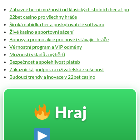
Zábavné herní možnosti od klasických stolních her až po
22bet casino pro všechny hráče
Široká nabídka her a poskytovatelé softwaru
Živé kasino a sportovní sázení
Bonusy a promo akce pro nové i stávající hráče
Věrnostní program a VIP odměny
Možnosti vkladů a výběrů
Bezpečnost a spolehlivost plateb
Zákaznická podpora a uživatelská zkušenost
Budoucí trendy a inovace v 22bet casino
Hraj