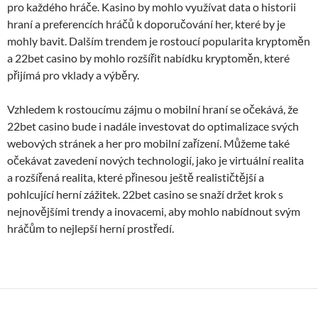
pro každého hráče. Kasino by mohlo využívat data o historii
hraní a preferencích hráčů k doporučování her, které by je
mohly bavit. Dalším trendem je rostoucí popularita kryptoměn
a 22bet casino by mohlo rozšířit nabídku kryptoměn, které
přijímá pro vklady a výběry.
Vzhledem k rostoucímu zájmu o mobilní hraní se očekává, že
22bet casino bude i nadále investovat do optimalizace svých
webových stránek a her pro mobilní zařízení. Můžeme také
očekávat zavedení nových technologií, jako je virtuální realita
a rozšířená realita, které přinesou ještě realističtější a
pohlcující herní zážitek. 22bet casino se snaží držet krok s
nejnovějšími trendy a inovacemi, aby mohlo nabídnout svým
hráčům to nejlepší herní prostředí.