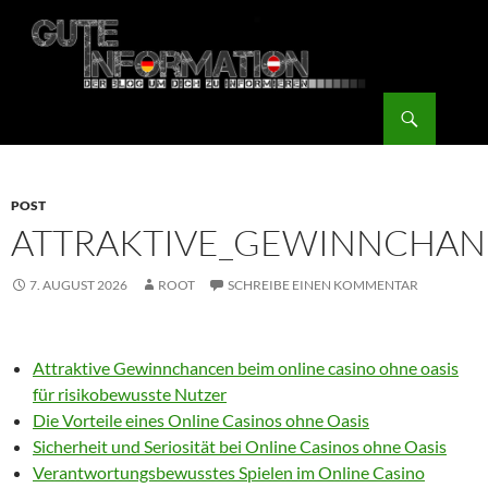
Suchen
Gute-Information.de
ZUM
INHALT
SPRINGEN
POST
ATTRAKTIVE_GEWINNCHANC
7. AUGUST 2026
ROOT
SCHREIBE EINEN KOMMENTAR
Attraktive Gewinnchancen beim online casino ohne oasis
für risikobewusste Nutzer
Die Vorteile eines Online Casinos ohne Oasis
Sicherheit und Seriosität bei Online Casinos ohne Oasis
Verantwortungsbewusstes Spielen im Online Casino