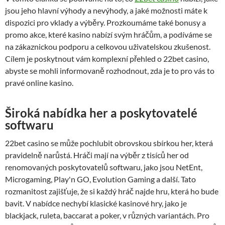
jsou jeho hlavní výhody a nevýhody, a jaké možnosti máte k
dispozici pro vklady a výběry. Prozkoumáme také bonusy a
promo akce, které kasino nabízí svým hráčům, a podíváme se
na zákaznickou podporu a celkovou uživatelskou zkušenost.
Cílem je poskytnout vám komplexní přehled o 22bet casino,
abyste se mohli informovaně rozhodnout, zda je to pro vás to
pravé online kasino.
Široká nabídka her a poskytovatelé
softwaru
22bet casino se může pochlubit obrovskou sbírkou her, která
pravidelně narůstá. Hráči mají na výběr z tisíců her od
renomovaných poskytovatelů softwaru, jako jsou NetEnt,
Microgaming, Play'n GO, Evolution Gaming a další. Tato
rozmanitost zajišťuje, že si každý hráč najde hru, která ho bude
bavit. V nabídce nechybí klasické kasinové hry, jako je
blackjack, ruleta, baccarat a poker, v různých variantách. Pro