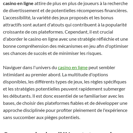
casino en ligne
attire de plus en plus de joueurs à la recherche
de divertissement et de potentielles récompenses financières.
L'accessibilité, la variété des jeux proposés et les bonus
attractifs sont autant d'atouts qui contribuent à la popularité
croissante de ces plateformes. Cependant, il est crucial
d'aborder le casino en ligne avec une stratégie réfléchie et une
bonne compréhension des mécanismes en jeu afin d'optimiser
ses chances de succès et de minimiser les risques.
Naviguer dans l'univers du
casino en ligne
peut sembler
intimidant au premier abord. La multitude d'options
disponibles, les différents types de jeux, les règles spécifiques
et les stratégies potentielles peuvent rapidement submerger
les débutants. Il est donc essentiel de se familiariser avec les
bases, de choisir des plateformes fiables et de développer une
approche disciplinée pour profiter pleinement de l'expérience
sans succomber aux pièges potentiels.