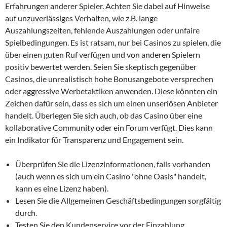
Erfahrungen anderer Spieler. Achten Sie dabei auf Hinweise
auf unzuverlässiges Verhalten, wie z.B. lange
Auszahlungszeiten, fehlende Auszahlungen oder unfaire
Spielbedingungen. Es ist ratsam, nur bei Casinos zu spielen, die
über einen guten Ruf verfügen und von anderen Spielern
positiv bewertet werden. Seien Sie skeptisch gegenüber
Casinos, die unrealistisch hohe Bonusangebote versprechen
oder aggressive Werbetaktiken anwenden. Diese könnten ein
Zeichen dafür sein, dass es sich um einen unseriösen Anbieter
handelt. Überlegen Sie sich auch, ob das Casino über eine
kollaborative Community oder ein Forum verfügt. Dies kann
ein Indikator für Transparenz und Engagement sein.
Überprüfen Sie die Lizenzinformationen, falls vorhanden
(auch wenn es sich um ein Casino "ohne Oasis" handelt,
kann es eine Lizenz haben).
Lesen Sie die Allgemeinen Geschäftsbedingungen sorgfältig
durch.
Testen Sie den Kundenservice vor der Einzahlung.