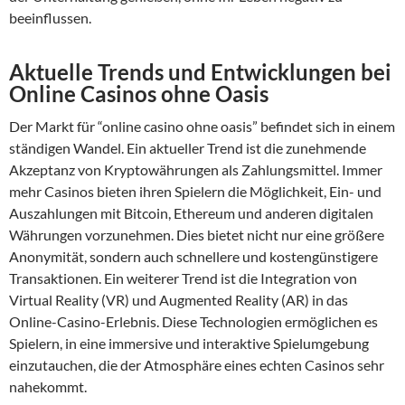
beeinflussen.
Aktuelle Trends und Entwicklungen bei
Online Casinos ohne Oasis
Der Markt für “online casino ohne oasis” befindet sich in einem
ständigen Wandel. Ein aktueller Trend ist die zunehmende
Akzeptanz von Kryptowährungen als Zahlungsmittel. Immer
mehr Casinos bieten ihren Spielern die Möglichkeit, Ein- und
Auszahlungen mit Bitcoin, Ethereum und anderen digitalen
Währungen vorzunehmen. Dies bietet nicht nur eine größere
Anonymität, sondern auch schnellere und kostengünstigere
Transaktionen. Ein weiterer Trend ist die Integration von
Virtual Reality (VR) und Augmented Reality (AR) in das
Online-Casino-Erlebnis. Diese Technologien ermöglichen es
Spielern, in eine immersive und interaktive Spielumgebung
einzutauchen, die der Atmosphäre eines echten Casinos sehr
nahekommt.