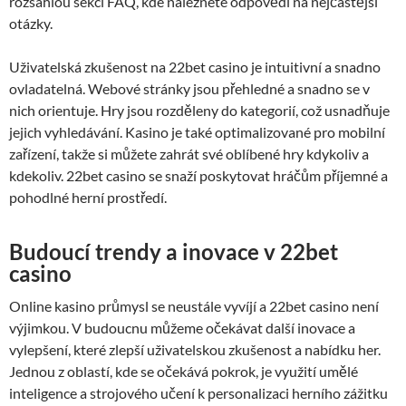
rozsáhlou sekci FAQ, kde naleznete odpovědi na nejčastější
otázky.
Uživatelská zkušenost na 22bet casino je intuitivní a snadno
ovladatelná. Webové stránky jsou přehledné a snadno se v
nich orientuje. Hry jsou rozděleny do kategorií, což usnadňuje
jejich vyhledávání. Kasino je také optimalizované pro mobilní
zařízení, takže si můžete zahrát své oblíbené hry kdykoliv a
kdekoliv. 22bet casino se snaží poskytovat hráčům příjemné a
pohodlné herní prostředí.
Budoucí trendy a inovace v 22bet
casino
Online kasino průmysl se neustále vyvíjí a 22bet casino není
výjimkou. V budoucnu můžeme očekávat další inovace a
vylepšení, které zlepší uživatelskou zkušenost a nabídku her.
Jednou z oblastí, kde se očekává pokrok, je využití umělé
inteligence a strojového učení k personalizaci herního zážitku