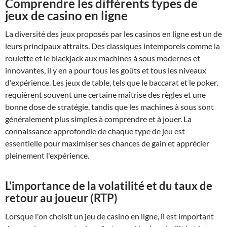
Comprendre les différents types de
jeux de casino en ligne
La diversité des jeux proposés par les casinos en ligne est un de
leurs principaux attraits. Des classiques intemporels comme la
roulette et le blackjack aux machines à sous modernes et
innovantes, il y en a pour tous les goûts et tous les niveaux
d'expérience. Les jeux de table, tels que le baccarat et le poker,
requièrent souvent une certaine maîtrise des règles et une
bonne dose de stratégie, tandis que les machines à sous sont
généralement plus simples à comprendre et à jouer. La
connaissance approfondie de chaque type de jeu est
essentielle pour maximiser ses chances de gain et apprécier
pleinement l'expérience.
L'importance de la volatilité et du taux de
retour au joueur (RTP)
Lorsque l'on choisit un jeu de casino en ligne, il est important