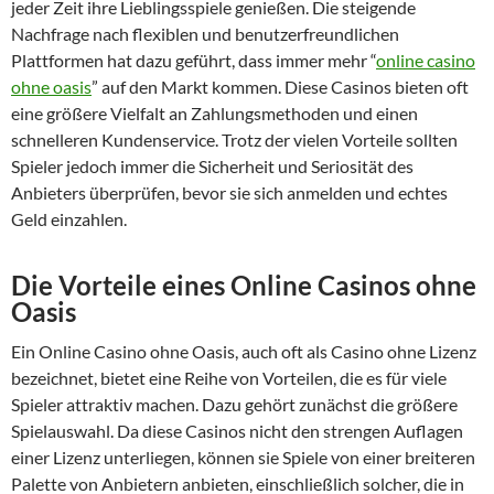
jeder Zeit ihre Lieblingsspiele genießen. Die steigende
Nachfrage nach flexiblen und benutzerfreundlichen
Plattformen hat dazu geführt, dass immer mehr “
online casino
ohne oasis
” auf den Markt kommen. Diese Casinos bieten oft
eine größere Vielfalt an Zahlungsmethoden und einen
schnelleren Kundenservice. Trotz der vielen Vorteile sollten
Spieler jedoch immer die Sicherheit und Seriosität des
Anbieters überprüfen, bevor sie sich anmelden und echtes
Geld einzahlen.
Die Vorteile eines Online Casinos ohne
Oasis
Ein Online Casino ohne Oasis, auch oft als Casino ohne Lizenz
bezeichnet, bietet eine Reihe von Vorteilen, die es für viele
Spieler attraktiv machen. Dazu gehört zunächst die größere
Spielauswahl. Da diese Casinos nicht den strengen Auflagen
einer Lizenz unterliegen, können sie Spiele von einer breiteren
Palette von Anbietern anbieten, einschließlich solcher, die in