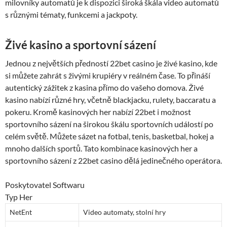
milovníky automatů je k dispozici široká škála video automatů
s různými tématy, funkcemi a jackpoty.
Živé kasino a sportovní sázení
Jednou z největších předností 22bet casino je živé kasino, kde
si můžete zahrát s živými krupiéry v reálném čase. To přináší
autentický zážitek z kasina přímo do vašeho domova. Živé
kasino nabízí různé hry, včetně blackjacku, rulety, baccaratu a
pokeru. Kromě kasinových her nabízí 22bet i možnost
sportovního sázení na širokou škálu sportovních událostí po
celém světě. Můžete sázet na fotbal, tenis, basketbal, hokej a
mnoho dalších sportů. Tato kombinace kasinových her a
sportovního sázení z 22bet casino dělá jedinečného operátora.
Poskytovatel Softwaru
Typ Her
NetEnt
Video automaty, stolní hry