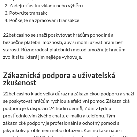
Zadejte částku vkladu nebo výběru
Potvrďte transakci
Počkejte na zpracování transakce
22bet casino se snaží poskytovat hráčům pohodlné a
bezpečné platební možnosti, aby si mohli užívat hraní bez
starostí. Různorodost platebních metod umožňuje hráčům
zvolit si tu, která jim nejlépe vyhovuje.
Zákaznická podpora a uživatelská
zkušenost
22bet casino klade velký důraz na zákaznickou podporu a snaží
se poskytovat hráčům rychlou a efektivní pomoc. Zákaznická
podpora je k dispozici 24 hodin denně, 7 dní v týdnu
prostřednictvím živého chatu, e-mailu a telefonu. Tým
zákaznické podpory je profesionální a ochotný pomoci s
jakýmkoliv problémem nebo dotazem. Kasino také nabízí