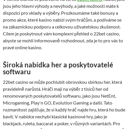
jsou jeho hlavní výhody a nevýhody, a jaké možnosti máte k
dispozici pro vklady a výběry. Prozkoumáme také bonusy a
promo akce, které kasino nabízí svým hráčům, a podíváme se
na zákaznickou podporu a celkovou uživatelskou zkušenost.
Cílem je poskytnout vám komplexní přehled o 22bet casino,
abyste se mohli informovaně rozhodnout, zda je to pro vás to
pravé online kasino.
Široká nabídka her a poskytovatelé
softwaru
22bet casino se může pochlubit obrovskou sbírkou her, která
pravidelně narůstá. Hráči mají na výběr z tisíců her od
renomovaných poskytovatelů softwaru, jako jsou NetEnt,
Microgaming, Play'n GO, Evolution Gaming a další. Tato
rozmanitost zajišťuje, že si každý hráč najde hru, která ho bude
bavit. V nabídce nechybí klasické kasinové hry, jako je
blackjack, ruleta, baccarat a poker, v různých variantách. Pro