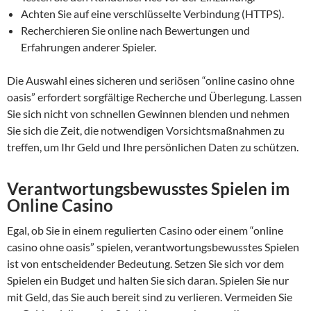
Achten Sie auf eine verschlüsselte Verbindung (HTTPS).
Recherchieren Sie online nach Bewertungen und
Erfahrungen anderer Spieler.
Die Auswahl eines sicheren und seriösen “online casino ohne
oasis” erfordert sorgfältige Recherche und Überlegung. Lassen
Sie sich nicht von schnellen Gewinnen blenden und nehmen
Sie sich die Zeit, die notwendigen Vorsichtsmaßnahmen zu
treffen, um Ihr Geld und Ihre persönlichen Daten zu schützen.
Verantwortungsbewusstes Spielen im
Online Casino
Egal, ob Sie in einem regulierten Casino oder einem “online
casino ohne oasis” spielen, verantwortungsbewusstes Spielen
ist von entscheidender Bedeutung. Setzen Sie sich vor dem
Spielen ein Budget und halten Sie sich daran. Spielen Sie nur
mit Geld, das Sie auch bereit sind zu verlieren. Vermeiden Sie