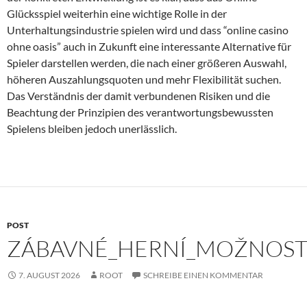
Glücksspiel weiterhin eine wichtige Rolle in der
Unterhaltungsindustrie spielen wird und dass “online casino
ohne oasis” auch in Zukunft eine interessante Alternative für
Spieler darstellen werden, die nach einer größeren Auswahl,
höheren Auszahlungsquoten und mehr Flexibilität suchen.
Das Verständnis der damit verbundenen Risiken und die
Beachtung der Prinzipien des verantwortungsbewussten
Spielens bleiben jedoch unerlässlich.
POST
ZÁBAVNÉ_HERNÍ_MOŽNOSTI
7. AUGUST 2026
ROOT
SCHREIBE EINEN KOMMENTAR