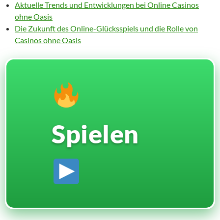
Aktuelle Trends und Entwicklungen bei Online Casinos
ohne Oasis
Die Zukunft des Online-Glücksspiels und die Rolle von
Casinos ohne Oasis
Spielen