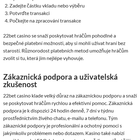
Zadejte částku vkladu nebo výběru
Potvrďte transakci
Počkejte na zpracování transakce
22bet casino se snaží poskytovat hráčům pohodlné a
bezpečné platební možnosti, aby si mohli užívat hraní bez
starostí. Různorodost platebních metod umožňuje hráčům
zvolit si tu, která jim nejlépe vyhovuje.
Zákaznická podpora a uživatelská
zkušenost
22bet casino klade velký důraz na zákaznickou podporu a snaží
se poskytovat hráčům rychlou a efektivní pomoc. Zákaznická
podpora je k dispozici 24 hodin denně, 7 dní v týdnu
prostřednictvím živého chatu, e-mailu a telefonu. Tým
zákaznické podpory je profesionální a ochotný pomoci s
jakýmkoliv problémem nebo dotazem. Kasino také nabízí