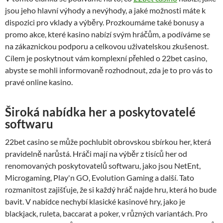
jsou jeho hlavní výhody a nevýhody, a jaké možnosti máte k
dispozici pro vklady a výběry. Prozkoumáme také bonusy a
promo akce, které kasino nabízí svým hráčům, a podíváme se
na zákaznickou podporu a celkovou uživatelskou zkušenost.
Cílem je poskytnout vám komplexní přehled o 22bet casino,
abyste se mohli informovaně rozhodnout, zda je to pro vás to
pravé online kasino.
Široká nabídka her a poskytovatelé
softwaru
22bet casino se může pochlubit obrovskou sbírkou her, která
pravidelně narůstá. Hráči mají na výběr z tisíců her od
renomovaných poskytovatelů softwaru, jako jsou NetEnt,
Microgaming, Play'n GO, Evolution Gaming a další. Tato
rozmanitost zajišťuje, že si každý hráč najde hru, která ho bude
bavit. V nabídce nechybí klasické kasinové hry, jako je
blackjack, ruleta, baccarat a poker, v různých variantách. Pro