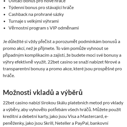
Uvítací bonus pro nové hráče
Týdenní bonus pro stávající hráče
Cashback na prohrané sázky
Turnaje s velkými výhrami
Věrnostní program s VIP odměnami
Je důležité si vždy přečíst a porozumět podmínkám bonusů a
promo akcí, než je přijmete. To vám pomůže vyhnout se
případným komplikacím a zajistí, že budete moci své bonusy a
výhry efektivně využít. 22bet casino se snaží nabízet férové a
transparentní bonusy a promo akce, které jsou prospěšné pro
hráče.
Možnosti vkladů a výběrů
22bet casino nabízí širokou škálu platebních metod pro vklady
a výběry, aby vyhovělo potřebám všech hráčů. Můžete použít
kreditní a debetní karty, jako jsou Visa a Mastercard, e-
peněženky, jako jsou Skrill, Neteller a PayPal, bankovní