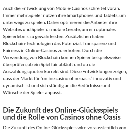
Auch die Entwicklung von Mobile-Casinos schreitet voran.
Immer mehr Spieler nutzen ihre Smartphones und Tablets, um
unterwegs zu spielen. Daher optimieren die Anbieter ihre
Websites und Spiele für mobile Geräte, um ein optimales
Spielerlebnis zu gewährleisten. Zusätzlichen haben
Blockchain-Technologien das Potenzial, Transparenz und
Fairness in Online-Casinos zu erhöhen. Durch die
Verwendung von Blockchain können Spieler beispielsweise
überprüfen, ob ein Spiel fair abläuft und ob die
Auszahlungsquoten korrekt sind. Diese Entwicklungen zeigen,
dass der Markt für “online casino ohne oasis” innovativ und
dynamisch ist und sich ständig an die Bedürfnisse und
Wünsche der Spieler anpasst.
Die Zukunft des Online-Glücksspiels
und die Rolle von Casinos ohne Oasis
Die Zukunft des Online-Glücksspiels wird voraussichtlich von