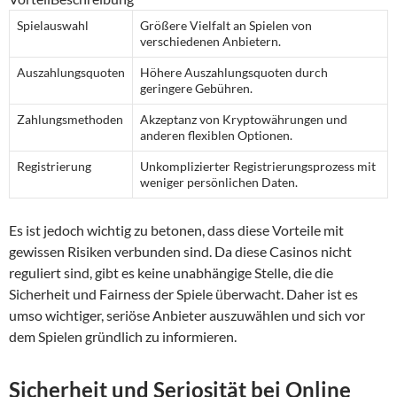
Spielauswahl
Größere Vielfalt an Spielen von
verschiedenen Anbietern.
Auszahlungsquoten
Höhere Auszahlungsquoten durch
geringere Gebühren.
Zahlungsmethoden
Akzeptanz von Kryptowährungen und
anderen flexiblen Optionen.
Registrierung
Unkomplizierter Registrierungsprozess mit
weniger persönlichen Daten.
Es ist jedoch wichtig zu betonen, dass diese Vorteile mit
gewissen Risiken verbunden sind. Da diese Casinos nicht
reguliert sind, gibt es keine unabhängige Stelle, die die
Sicherheit und Fairness der Spiele überwacht. Daher ist es
umso wichtiger, seriöse Anbieter auszuwählen und sich vor
dem Spielen gründlich zu informieren.
Sicherheit und Seriosität bei Online