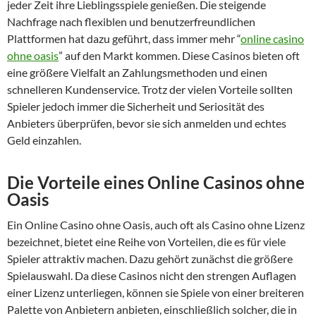
jeder Zeit ihre Lieblingsspiele genießen. Die steigende
Nachfrage nach flexiblen und benutzerfreundlichen
Plattformen hat dazu geführt, dass immer mehr “
online casino
ohne oasis
” auf den Markt kommen. Diese Casinos bieten oft
eine größere Vielfalt an Zahlungsmethoden und einen
schnelleren Kundenservice. Trotz der vielen Vorteile sollten
Spieler jedoch immer die Sicherheit und Seriosität des
Anbieters überprüfen, bevor sie sich anmelden und echtes
Geld einzahlen.
Die Vorteile eines Online Casinos ohne
Oasis
Ein Online Casino ohne Oasis, auch oft als Casino ohne Lizenz
bezeichnet, bietet eine Reihe von Vorteilen, die es für viele
Spieler attraktiv machen. Dazu gehört zunächst die größere
Spielauswahl. Da diese Casinos nicht den strengen Auflagen
einer Lizenz unterliegen, können sie Spiele von einer breiteren
Palette von Anbietern anbieten, einschließlich solcher, die in