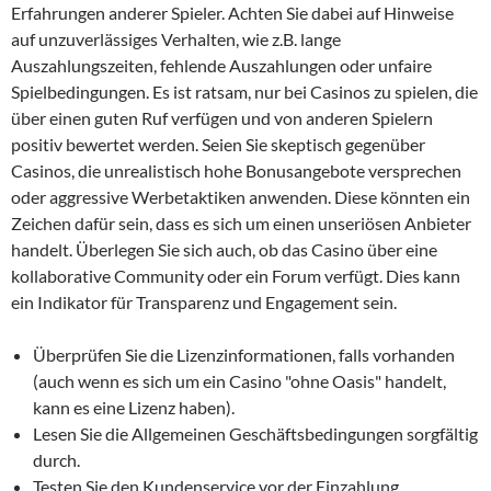
Erfahrungen anderer Spieler. Achten Sie dabei auf Hinweise
auf unzuverlässiges Verhalten, wie z.B. lange
Auszahlungszeiten, fehlende Auszahlungen oder unfaire
Spielbedingungen. Es ist ratsam, nur bei Casinos zu spielen, die
über einen guten Ruf verfügen und von anderen Spielern
positiv bewertet werden. Seien Sie skeptisch gegenüber
Casinos, die unrealistisch hohe Bonusangebote versprechen
oder aggressive Werbetaktiken anwenden. Diese könnten ein
Zeichen dafür sein, dass es sich um einen unseriösen Anbieter
handelt. Überlegen Sie sich auch, ob das Casino über eine
kollaborative Community oder ein Forum verfügt. Dies kann
ein Indikator für Transparenz und Engagement sein.
Überprüfen Sie die Lizenzinformationen, falls vorhanden
(auch wenn es sich um ein Casino "ohne Oasis" handelt,
kann es eine Lizenz haben).
Lesen Sie die Allgemeinen Geschäftsbedingungen sorgfältig
durch.
Testen Sie den Kundenservice vor der Einzahlung.