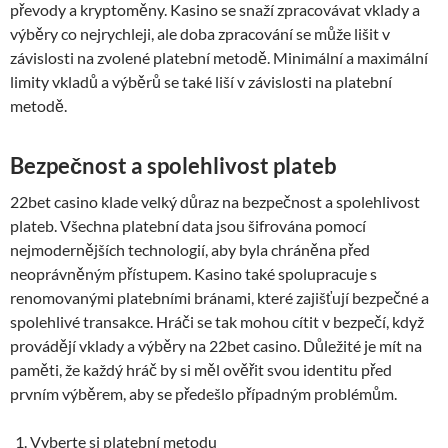
převody a kryptoměny. Kasino se snaží zpracovávat vklady a
výběry co nejrychleji, ale doba zpracování se může lišit v
závislosti na zvolené platební metodě. Minimální a maximální
limity vkladů a výběrů se také liší v závislosti na platební
metodě.
Bezpečnost a spolehlivost plateb
22bet casino klade velký důraz na bezpečnost a spolehlivost
plateb. Všechna platební data jsou šifrována pomocí
nejmodernějších technologií, aby byla chráněna před
neoprávněným přístupem. Kasino také spolupracuje s
renomovanými platebními bránami, které zajišťují bezpečné a
spolehlivé transakce. Hráči se tak mohou cítit v bezpečí, když
provádějí vklady a výběry na 22bet casino. Důležité je mít na
paměti, že každý hráč by si měl ověřit svou identitu před
prvním výběrem, aby se předešlo případným problémům.
Vyberte si platební metodu