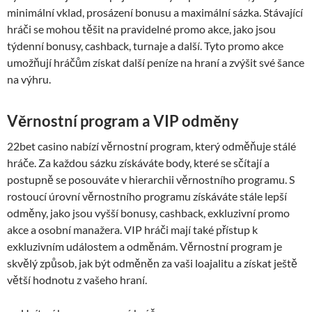
minimální vklad, prosázení bonusu a maximální sázka. Stávající
hráči se mohou těšit na pravidelné promo akce, jako jsou
týdenní bonusy, cashback, turnaje a další. Tyto promo akce
umožňují hráčům získat další peníze na hraní a zvýšit své šance
na výhru.
Věrnostní program a VIP odměny
22bet casino nabízí věrnostní program, který odměňuje stálé
hráče. Za každou sázku získáváte body, které se sčítají a
postupně se posouváte v hierarchii věrnostního programu. S
rostoucí úrovní věrnostního programu získáváte stále lepší
odměny, jako jsou vyšší bonusy, cashback, exkluzivní promo
akce a osobní manažera. VIP hráči mají také přístup k
exkluzivním událostem a odměnám. Věrnostní program je
skvělý způsob, jak být odměněn za vaši loajalitu a získat ještě
větší hodnotu z vašeho hraní.