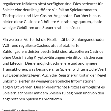
regulierten Märkten nicht verfügbar sind. Dies bedeutet für
Spieler eine deutlich größere Vielfalt an Spielautomaten,
Tischspielen und Live-Casino-Angeboten. Darüber hinaus
bieten diese Casinos oft höhere Auszahlungsquoten, da sie
weniger Gebühren und Steuern zahlen müssen.
Ein weiterer Vorteil ist die Flexibilität bei Zahlungsmethoden.
Während regulierte Casinos oft auf etablierte
Zahlungsdienstleister beschränkt sind, akzeptieren Casinos
ohne Oasis häufig Kryptowährungen wie Bitcoin, Ethereum
und Litecoin. Dies ermöglicht schnellere und anonymere
Transaktionen, was besonders für Spieler wichtig ist, die Wert
auf Datenschutz legen. Auch die Registrierung ist in der Regel
unkomplizierter, da weniger persönliche Informationen
abgefragt werden. Dieser vereinfachte Prozess ermöglicht es
Spielern, schneller mit dem Spielen zu beginnen und von den
angebotenen Spielen zu profitieren.
VorteilBeschreibung