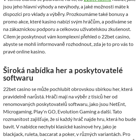
jsou jeho hlavní výhody a nevýhody, a jaké možnosti máte k
dispozici pro vklady a výběry. Prozkoumáme také bonusy a
promo akce, které kasino nabízí svým hráčům, a podíváme se
na zákaznickou podporu a celkovou uživatelskou zkušenost.
Cílem je poskytnout vám komplexní přehled o 22bet casino,
abyste se mohli informovaně rozhodnout, zda je to pro vás to
pravé online kasino.
Široká nabídka her a poskytovatelé
softwaru
22bet casino se může pochlubit obrovskou sbírkou her, která
pravidelně narůstá. Hráči mají na výběr z tisíců her od
renomovaných poskytovatelů softwaru, jako jsou NetEnt,
Microgaming, Play'n GO, Evolution Gaming a další. Tato
rozmanitost zajišťuje, že si každý hráč najde hru, která ho bude
bavit. V nabídce nechybí klasické kasinové hry, jako je
blackjack, ruleta, baccarat a poker, v různých variantách. Pro