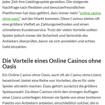
jeder Zeit ihre Lieblingsspiele genießen. Die steigende
Nachfrage nach flexiblen und benutzerfreundlichen
Plattformen hat dazu geführt, dass immer mehr “
online casino
ohne oasis
” auf den Markt kommen. Diese Casinos bieten oft
eine größere Vielfalt an Zahlungsmethoden und einen
schnelleren Kundenservice. Trotz der vielen Vorteile sollten
Spieler jedoch immer die Sicherheit und Seriosität des
Anbieters überprüfen, bevor sie sich anmelden und echtes
Geld einzahlen.
Die Vorteile eines Online Casinos ohne
Oasis
Ein Online Casino ohne Oasis, auch oft als Casino ohne Lizenz
bezeichnet, bietet eine Reihe von Vorteilen, die es für viele
Spieler attraktiv machen. Dazu gehört zunächst die größere
Spielauswahl. Da diese Casinos nicht den strengen Auflagen
einer Lizenz unterliegen, können sie Spiele von einer breiteren
Palette von Anbietern anbieten, einschließlich solcher, die in