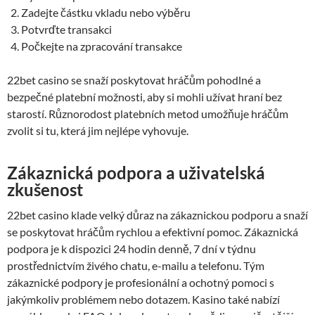
Zadejte částku vkladu nebo výběru
Potvrďte transakci
Počkejte na zpracování transakce
22bet casino se snaží poskytovat hráčům pohodlné a
bezpečné platební možnosti, aby si mohli užívat hraní bez
starostí. Různorodost platebních metod umožňuje hráčům
zvolit si tu, která jim nejlépe vyhovuje.
Zákaznická podpora a uživatelská
zkušenost
22bet casino klade velký důraz na zákaznickou podporu a snaží
se poskytovat hráčům rychlou a efektivní pomoc. Zákaznická
podpora je k dispozici 24 hodin denně, 7 dní v týdnu
prostřednictvím živého chatu, e-mailu a telefonu. Tým
zákaznické podpory je profesionální a ochotný pomoci s
jakýmkoliv problémem nebo dotazem. Kasino také nabízí