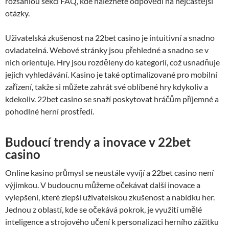
rozsáhlou sekci FAQ, kde naleznete odpovědi na nejčastější
otázky.
Uživatelská zkušenost na 22bet casino je intuitivní a snadno
ovladatelná. Webové stránky jsou přehledné a snadno se v
nich orientuje. Hry jsou rozděleny do kategorií, což usnadňuje
jejich vyhledávání. Kasino je také optimalizované pro mobilní
zařízení, takže si můžete zahrát své oblíbené hry kdykoliv a
kdekoliv. 22bet casino se snaží poskytovat hráčům příjemné a
pohodlné herní prostředí.
Budoucí trendy a inovace v 22bet
casino
Online kasino průmysl se neustále vyvíjí a 22bet casino není
výjimkou. V budoucnu můžeme očekávat další inovace a
vylepšení, které zlepší uživatelskou zkušenost a nabídku her.
Jednou z oblastí, kde se očekává pokrok, je využití umělé
inteligence a strojového učení k personalizaci herního zážitku