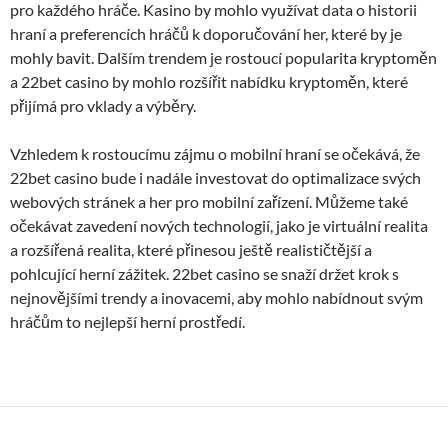
pro každého hráče. Kasino by mohlo využívat data o historii
hraní a preferencích hráčů k doporučování her, které by je
mohly bavit. Dalším trendem je rostoucí popularita kryptoměn
a 22bet casino by mohlo rozšířit nabídku kryptoměn, které
přijímá pro vklady a výběry.
Vzhledem k rostoucímu zájmu o mobilní hraní se očekává, že
22bet casino bude i nadále investovat do optimalizace svých
webových stránek a her pro mobilní zařízení. Můžeme také
očekávat zavedení nových technologií, jako je virtuální realita
a rozšířená realita, které přinesou ještě realističtější a
pohlcující herní zážitek. 22bet casino se snaží držet krok s
nejnovějšími trendy a inovacemi, aby mohlo nabídnout svým
hráčům to nejlepší herní prostředí.