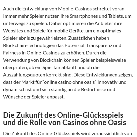
Auch die Entwicklung von Mobile-Casinos schreitet voran.
Immer mehr Spieler nutzen ihre Smartphones und Tablets, um
unterwegs zu spielen. Daher optimieren die Anbieter ihre
Websites und Spiele für mobile Geräte, um ein optimales
Spielerlebnis zu gewährleisten. Zusätzlichen haben
Blockchain-Technologien das Potenzial, Transparenz und
Fairness in Online-Casinos zu erhöhen. Durch die
Verwendung von Blockchain können Spieler beispielsweise
überprüfen, ob ein Spiel fair abläuft und ob die
Auszahlungsquoten korrekt sind. Diese Entwicklungen zeigen,
dass der Markt für “online casino ohne oasis” innovativ und
dynamisch ist und sich ständig an die Bedürfnisse und
Wünsche der Spieler anpasst.
Die Zukunft des Online-Glücksspiels
und die Rolle von Casinos ohne Oasis
Die Zukunft des Online-Glücksspiels wird voraussichtlich von