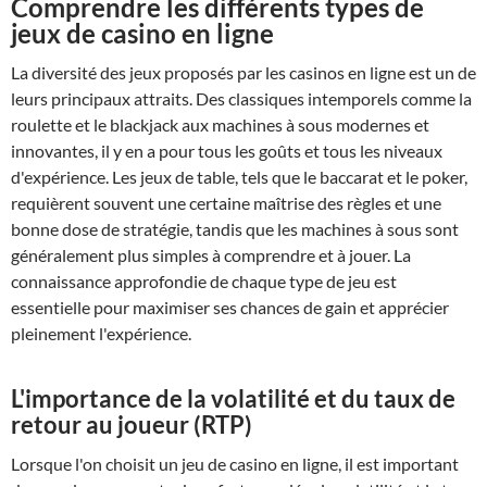
Comprendre les différents types de
jeux de casino en ligne
La diversité des jeux proposés par les casinos en ligne est un de
leurs principaux attraits. Des classiques intemporels comme la
roulette et le blackjack aux machines à sous modernes et
innovantes, il y en a pour tous les goûts et tous les niveaux
d'expérience. Les jeux de table, tels que le baccarat et le poker,
requièrent souvent une certaine maîtrise des règles et une
bonne dose de stratégie, tandis que les machines à sous sont
généralement plus simples à comprendre et à jouer. La
connaissance approfondie de chaque type de jeu est
essentielle pour maximiser ses chances de gain et apprécier
pleinement l'expérience.
L'importance de la volatilité et du taux de
retour au joueur (RTP)
Lorsque l'on choisit un jeu de casino en ligne, il est important