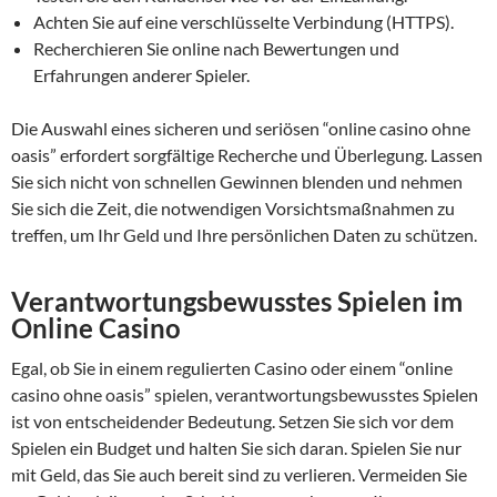
Achten Sie auf eine verschlüsselte Verbindung (HTTPS).
Recherchieren Sie online nach Bewertungen und
Erfahrungen anderer Spieler.
Die Auswahl eines sicheren und seriösen “online casino ohne
oasis” erfordert sorgfältige Recherche und Überlegung. Lassen
Sie sich nicht von schnellen Gewinnen blenden und nehmen
Sie sich die Zeit, die notwendigen Vorsichtsmaßnahmen zu
treffen, um Ihr Geld und Ihre persönlichen Daten zu schützen.
Verantwortungsbewusstes Spielen im
Online Casino
Egal, ob Sie in einem regulierten Casino oder einem “online
casino ohne oasis” spielen, verantwortungsbewusstes Spielen
ist von entscheidender Bedeutung. Setzen Sie sich vor dem
Spielen ein Budget und halten Sie sich daran. Spielen Sie nur
mit Geld, das Sie auch bereit sind zu verlieren. Vermeiden Sie