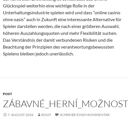
Glücksspiel weiterhin eine wichtige Rolle in der
Unterhaltungsindustrie spielen wird und dass “online casino
ohne oasis” auch in Zukunft eine interessante Alternative für
Spieler darstellen werden, die nach einer größeren Auswahl,
höheren Auszahlungsquoten und mehr Flexibilität suchen.
Das Verständnis der damit verbundenen Risiken und die
Beachtung der Prinzipien des verantwortungsbewussten
Spielens bleiben jedoch unerlässlich.
POST
ZÁBAVNÉ_HERNÍ_MOŽNOSTI
7. AUGUST 2026
ROOT
SCHREIBE EINEN KOMMENTAR