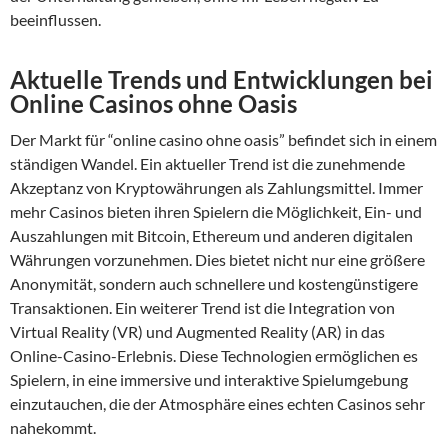
beeinflussen.
Aktuelle Trends und Entwicklungen bei
Online Casinos ohne Oasis
Der Markt für “online casino ohne oasis” befindet sich in einem
ständigen Wandel. Ein aktueller Trend ist die zunehmende
Akzeptanz von Kryptowährungen als Zahlungsmittel. Immer
mehr Casinos bieten ihren Spielern die Möglichkeit, Ein- und
Auszahlungen mit Bitcoin, Ethereum und anderen digitalen
Währungen vorzunehmen. Dies bietet nicht nur eine größere
Anonymität, sondern auch schnellere und kostengünstigere
Transaktionen. Ein weiterer Trend ist die Integration von
Virtual Reality (VR) und Augmented Reality (AR) in das
Online-Casino-Erlebnis. Diese Technologien ermöglichen es
Spielern, in eine immersive und interaktive Spielumgebung
einzutauchen, die der Atmosphäre eines echten Casinos sehr
nahekommt.