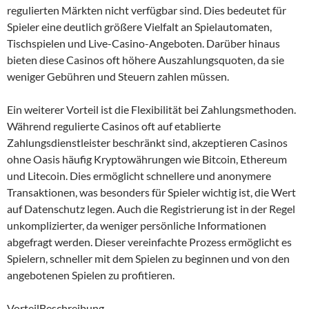
regulierten Märkten nicht verfügbar sind. Dies bedeutet für
Spieler eine deutlich größere Vielfalt an Spielautomaten,
Tischspielen und Live-Casino-Angeboten. Darüber hinaus
bieten diese Casinos oft höhere Auszahlungsquoten, da sie
weniger Gebühren und Steuern zahlen müssen.
Ein weiterer Vorteil ist die Flexibilität bei Zahlungsmethoden.
Während regulierte Casinos oft auf etablierte
Zahlungsdienstleister beschränkt sind, akzeptieren Casinos
ohne Oasis häufig Kryptowährungen wie Bitcoin, Ethereum
und Litecoin. Dies ermöglicht schnellere und anonymere
Transaktionen, was besonders für Spieler wichtig ist, die Wert
auf Datenschutz legen. Auch die Registrierung ist in der Regel
unkomplizierter, da weniger persönliche Informationen
abgefragt werden. Dieser vereinfachte Prozess ermöglicht es
Spielern, schneller mit dem Spielen zu beginnen und von den
angebotenen Spielen zu profitieren.
VorteilBeschreibung