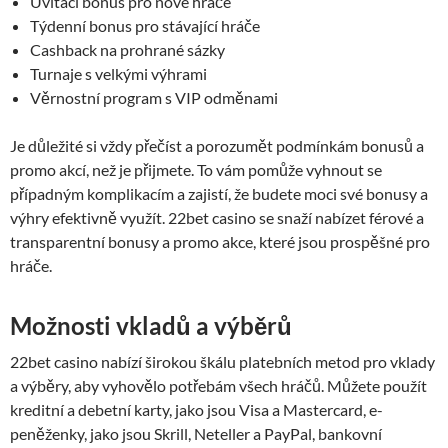
Uvítací bonus pro nové hráče
Týdenní bonus pro stávající hráče
Cashback na prohrané sázky
Turnaje s velkými výhrami
Věrnostní program s VIP odměnami
Je důležité si vždy přečíst a porozumět podmínkám bonusů a
promo akcí, než je přijmete. To vám pomůže vyhnout se
případným komplikacím a zajistí, že budete moci své bonusy a
výhry efektivně využít. 22bet casino se snaží nabízet férové a
transparentní bonusy a promo akce, které jsou prospěšné pro
hráče.
Možnosti vkladů a výběrů
22bet casino nabízí širokou škálu platebních metod pro vklady
a výběry, aby vyhovělo potřebám všech hráčů. Můžete použít
kreditní a debetní karty, jako jsou Visa a Mastercard, e-
peněženky, jako jsou Skrill, Neteller a PayPal, bankovní