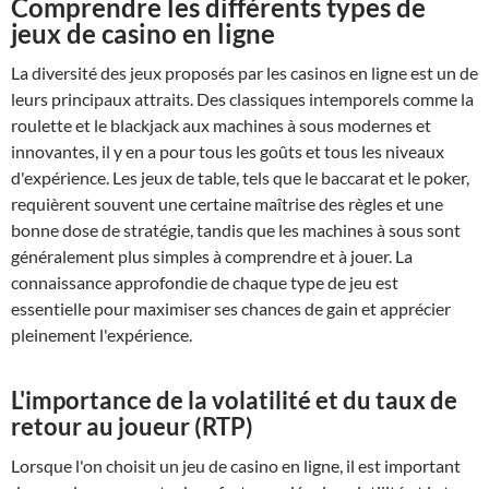
Comprendre les différents types de
jeux de casino en ligne
La diversité des jeux proposés par les casinos en ligne est un de
leurs principaux attraits. Des classiques intemporels comme la
roulette et le blackjack aux machines à sous modernes et
innovantes, il y en a pour tous les goûts et tous les niveaux
d'expérience. Les jeux de table, tels que le baccarat et le poker,
requièrent souvent une certaine maîtrise des règles et une
bonne dose de stratégie, tandis que les machines à sous sont
généralement plus simples à comprendre et à jouer. La
connaissance approfondie de chaque type de jeu est
essentielle pour maximiser ses chances de gain et apprécier
pleinement l'expérience.
L'importance de la volatilité et du taux de
retour au joueur (RTP)
Lorsque l'on choisit un jeu de casino en ligne, il est important