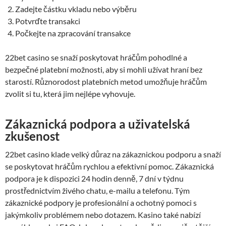
Zadejte částku vkladu nebo výběru
Potvrďte transakci
Počkejte na zpracování transakce
22bet casino se snaží poskytovat hráčům pohodlné a
bezpečné platební možnosti, aby si mohli užívat hraní bez
starostí. Různorodost platebních metod umožňuje hráčům
zvolit si tu, která jim nejlépe vyhovuje.
Zákaznická podpora a uživatelská
zkušenost
22bet casino klade velký důraz na zákaznickou podporu a snaží
se poskytovat hráčům rychlou a efektivní pomoc. Zákaznická
podpora je k dispozici 24 hodin denně, 7 dní v týdnu
prostřednictvím živého chatu, e-mailu a telefonu. Tým
zákaznické podpory je profesionální a ochotný pomoci s
jakýmkoliv problémem nebo dotazem. Kasino také nabízí