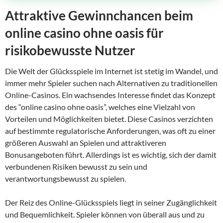
Attraktive Gewinnchancen beim
online casino ohne oasis für
risikobewusste Nutzer
Die Welt der Glücksspiele im Internet ist stetig im Wandel, und
immer mehr Spieler suchen nach Alternativen zu traditionellen
Online-Casinos. Ein wachsendes Interesse findet das Konzept
des “online casino ohne oasis”, welches eine Vielzahl von
Vorteilen und Möglichkeiten bietet. Diese Casinos verzichten
auf bestimmte regulatorische Anforderungen, was oft zu einer
größeren Auswahl an Spielen und attraktiveren
Bonusangeboten führt. Allerdings ist es wichtig, sich der damit
verbundenen Risiken bewusst zu sein und
verantwortungsbewusst zu spielen.
Der Reiz des Online-Glücksspiels liegt in seiner Zugänglichkeit
und Bequemlichkeit. Spieler können von überall aus und zu