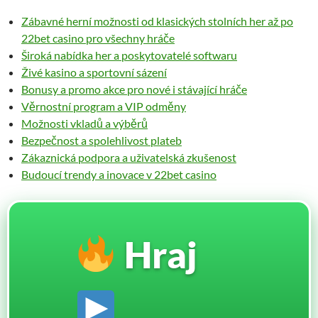
Zábavné herní možnosti od klasických stolních her až po
22bet casino pro všechny hráče
Široká nabídka her a poskytovatelé softwaru
Živé kasino a sportovní sázení
Bonusy a promo akce pro nové i stávající hráče
Věrnostní program a VIP odměny
Možnosti vkladů a výběrů
Bezpečnost a spolehlivost plateb
Zákaznická podpora a uživatelská zkušenost
Budoucí trendy a inovace v 22bet casino
Hraj