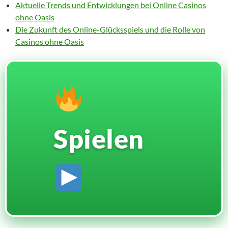
Aktuelle Trends und Entwicklungen bei Online Casinos
ohne Oasis
Die Zukunft des Online-Glücksspiels und die Rolle von
Casinos ohne Oasis
Spielen